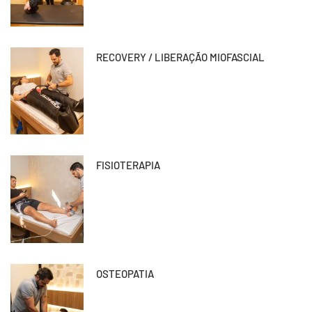
RECOVERY / LIBERAÇÃO MIOFASCIAL
FISIOTERAPIA
OSTEOPATIA