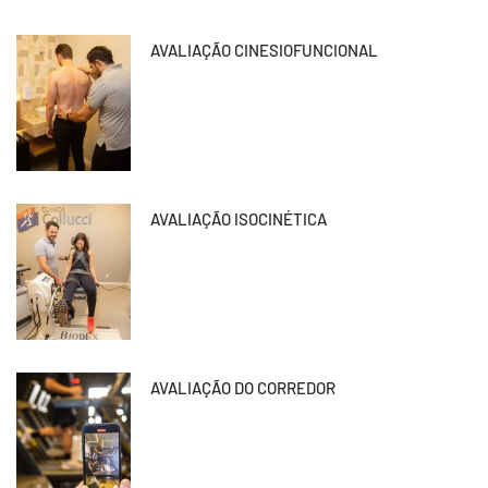
AVALIAÇÃO CINESIOFUNCIONAL
AVALIAÇÃO ISOCINÉTICA
AVALIAÇÃO DO CORREDOR