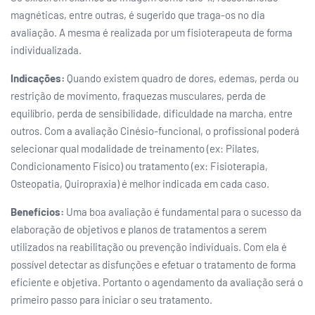
magnéticas, entre outras, é sugerido que traga-os no dia
avaliação. A mesma é realizada por um fisioterapeuta de forma
individualizada.
Indicações:
Quando existem quadro de dores, edemas, perda ou
restrição de movimento, fraquezas musculares, perda de
equilíbrio, perda de sensibilidade, dificuldade na marcha, entre
outros. Com a avaliação Cinésio-funcional, o profissional poderá
selecionar qual modalidade de treinamento (ex: Pilates,
Condicionamento Físico) ou tratamento (ex: Fisioterapia,
Osteopatia, Quiropraxia) é melhor indicada em cada caso.
Benefícios:
Uma boa avaliação é fundamental para o sucesso da
elaboração de objetivos e planos de tratamentos a serem
utilizados na reabilitação ou prevenção individuais. Com ela é
possível detectar as disfunções e efetuar o tratamento de forma
eficiente e objetiva. Portanto o agendamento da avaliação será o
primeiro passo para iniciar o seu tratamento.