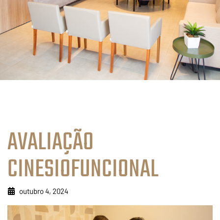
AVALIAÇÃO
CINESIOFUNCIONAL
outubro 4, 2024