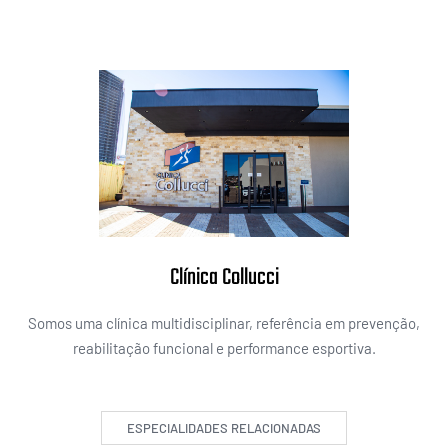
Clínica Collucci
Somos uma clínica multidisciplinar, referência em prevenção,
reabilitação funcional e performance esportiva.
ESPECIALIDADES RELACIONADAS