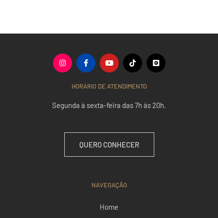
HORÁRIO DE ATENDIMENTO
Segunda à sexta-feira das 7h às 20h.
QUERO CONHECER
NAVEGAÇÃO
Home