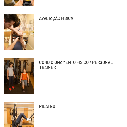
AVALIAÇÃO FÍSICA
CONDICIONAMENTO FÍSICO / PERSONAL
TRAINER
PILATES