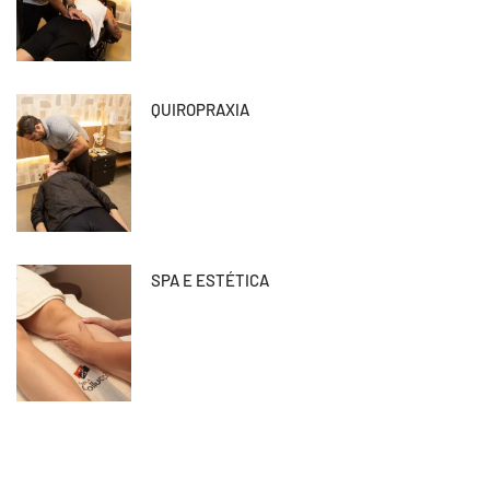
QUIROPRAXIA
SPA E ESTÉTICA