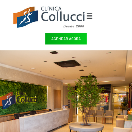
Desde 2000
AGENDAR AGORA